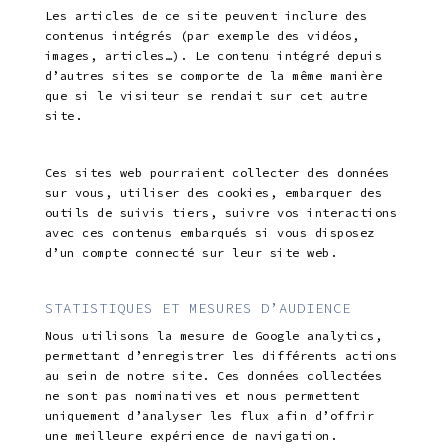
Les articles de ce site peuvent inclure des
contenus intégrés (par exemple des vidéos,
images, articles…). Le contenu intégré depuis
d’autres sites se comporte de la même manière
que si le visiteur se rendait sur cet autre
site.
Ces sites web pourraient collecter des données
sur vous, utiliser des cookies, embarquer des
outils de suivis tiers, suivre vos interactions
avec ces contenus embarqués si vous disposez
d’un compte connecté sur leur site web.
STATISTIQUES ET MESURES D’AUDIENCE
Nous utilisons la mesure de Google analytics,
permettant d’enregistrer les différents actions
au sein de notre site. Ces données collectées
ne sont pas nominatives et nous permettent
uniquement d’analyser les flux afin d’offrir
une meilleure expérience de navigation.