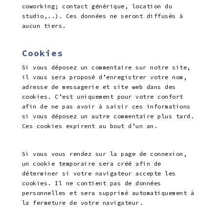
coworking; contact générique, location du
studio,..). Ces données ne seront diffusés à
aucun tiers.
Cookies
Si vous déposez un commentaire sur notre site,
il vous sera proposé d’enregistrer votre nom,
adresse de messagerie et site web dans des
cookies. C’est uniquement pour votre confort
afin de ne pas avoir à saisir ces informations
si vous déposez un autre commentaire plus tard.
Ces cookies expirent au bout d’un an.
Si vous vous rendez sur la page de connexion,
un cookie temporaire sera créé afin de
déterminer si votre navigateur accepte les
cookies. Il ne contient pas de données
personnelles et sera supprimé automatiquement à
la fermeture de votre navigateur.