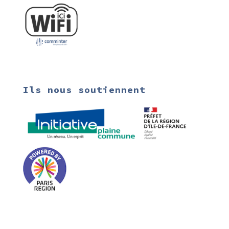
Ils nous soutiennent