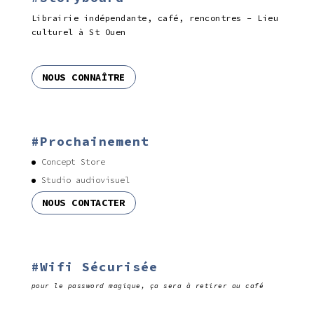
Librairie indépendante, café, rencontres - Lieu
culturel à St Ouen
NOUS CONNAÎTRE
#Prochainement
Concept Store
Studio audiovisuel
NOUS CONTACTER
#Wifi Sécurisée
pour le password magique, ça sera à retirer au café