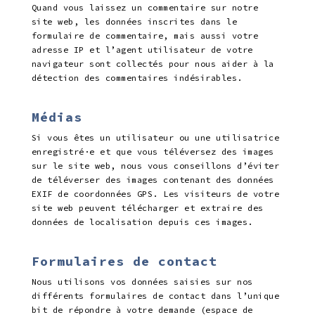
Quand vous laissez un commentaire sur notre
site web, les données inscrites dans le
formulaire de commentaire, mais aussi votre
adresse IP et l’agent utilisateur de votre
navigateur sont collectés pour nous aider à la
détection des commentaires indésirables.
Médias
Si vous êtes un utilisateur ou une utilisatrice
enregistré·e et que vous téléversez des images
sur le site web, nous vous conseillons d’éviter
de téléverser des images contenant des données
EXIF de coordonnées GPS. Les visiteurs de votre
site web peuvent télécharger et extraire des
données de localisation depuis ces images.
Formulaires de contact
Nous utilisons vos données saisies sur nos
différents formulaires de contact dans l’unique
bit de répondre à votre demande (espace de