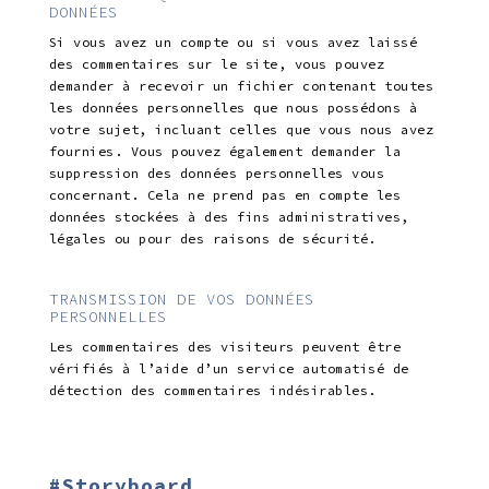
DONNÉES
Si vous avez un compte ou si vous avez laissé
des commentaires sur le site, vous pouvez
demander à recevoir un fichier contenant toutes
les données personnelles que nous possédons à
votre sujet, incluant celles que vous nous avez
fournies. Vous pouvez également demander la
suppression des données personnelles vous
concernant. Cela ne prend pas en compte les
données stockées à des fins administratives,
légales ou pour des raisons de sécurité.
TRANSMISSION DE VOS DONNÉES
PERSONNELLES
Les commentaires des visiteurs peuvent être
vérifiés à l’aide d’un service automatisé de
détection des commentaires indésirables.
#Storyboard