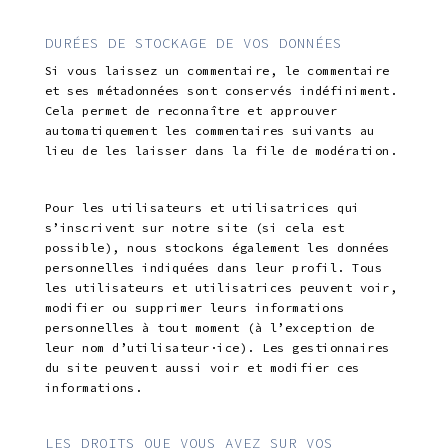
DURÉES DE STOCKAGE DE VOS DONNÉES
Si vous laissez un commentaire, le commentaire
et ses métadonnées sont conservés indéfiniment.
Cela permet de reconnaître et approuver
automatiquement les commentaires suivants au
lieu de les laisser dans la file de modération.
Pour les utilisateurs et utilisatrices qui
s’inscrivent sur notre site (si cela est
possible), nous stockons également les données
personnelles indiquées dans leur profil. Tous
les utilisateurs et utilisatrices peuvent voir,
modifier ou supprimer leurs informations
personnelles à tout moment (à l’exception de
leur nom d’utilisateur·ice). Les gestionnaires
du site peuvent aussi voir et modifier ces
informations.
LES DROITS QUE VOUS AVEZ SUR VOS