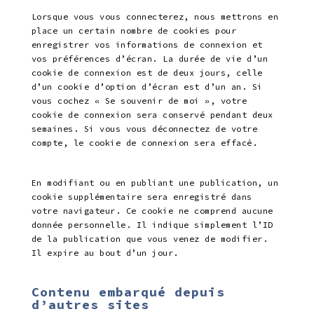
Lorsque vous vous connecterez, nous mettrons en
place un certain nombre de cookies pour
enregistrer vos informations de connexion et
vos préférences d’écran. La durée de vie d’un
cookie de connexion est de deux jours, celle
d’un cookie d’option d’écran est d’un an. Si
vous cochez « Se souvenir de moi », votre
cookie de connexion sera conservé pendant deux
semaines. Si vous vous déconnectez de votre
compte, le cookie de connexion sera effacé.
En modifiant ou en publiant une publication, un
cookie supplémentaire sera enregistré dans
votre navigateur. Ce cookie ne comprend aucune
donnée personnelle. Il indique simplement l’ID
de la publication que vous venez de modifier.
Il expire au bout d’un jour.
Contenu embarqué depuis
d’autres sites