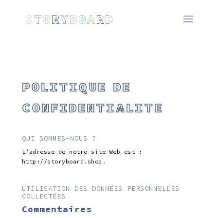
POLITIQUE DE
CONFIDENTIALITÉ
QUI SOMMES-NOUS ?
L’adresse de notre site Web est :
http://storyboard.shop.
UTILISATION DES DONNÉES PERSONNELLES
COLLECTÉES
Commentaires